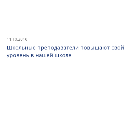
11.10.2016
Школьные преподаватели повышают свой
уровень в нашей школе