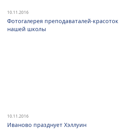
10.11.2016
Фотогалерея преподаваталей-красоток
нашей школы
10.11.2016
Иваново празднует Хэллуин