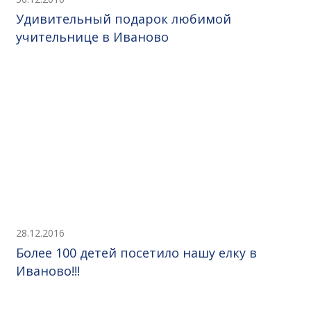
Удивительный подарок любимой
учительнице в Иваново
28.12.2016
Более 100 детей посетило нашу елку в
Иваново!!!