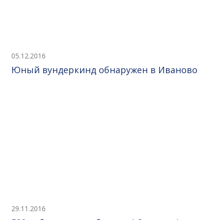
05.12.2016
Юный вундеркинд обнаружен в Иваново
29.11.2016