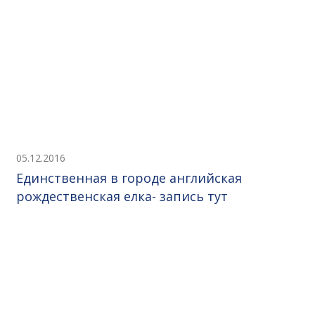
05.12.2016
Единственная в городе английская
рождественская елка- запись тут