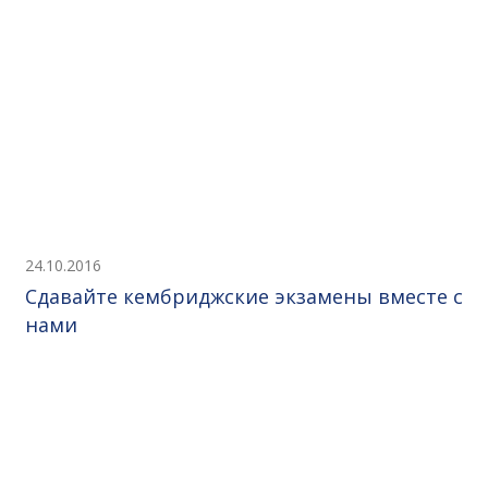
24.10.2016
Сдавайте кембриджские экзамены вместе с
нами