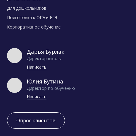
Для дошкольников
Подготовка к ОГЭ и ЕГЭ
Корпоративное обучение
Дарья Бурлак
Директор школы
Написать
Юлия Бутина
Директор по обучению
Написать
Опрос клиентов