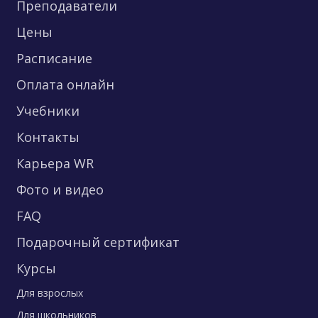
Преподаватели
Цены
Расписание
Оплата онлайн
Учебники
Контакты
Карьера WR
Фото и видео
FAQ
Подарочный сертификат
Курсы
Для взрослых
Для школьников