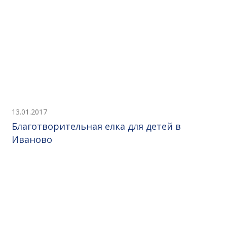
13.01.2017
Благотворительная елка для детей в
Иваново