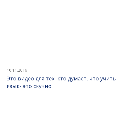
10.11.2016
Это видео для тех, кто думает, что учить
язык- это скучно