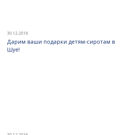
30.12.2016
Дарим ваши подарки детям-сиротам в
Шуе!
30.12.2016