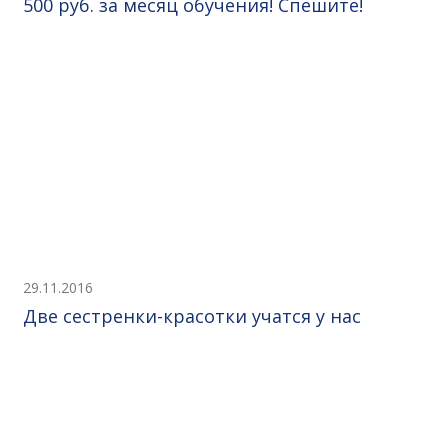
500 руб. за месяц обучения! Спешите!
29.11.2016
Две сестренки-красотки учатся у нас