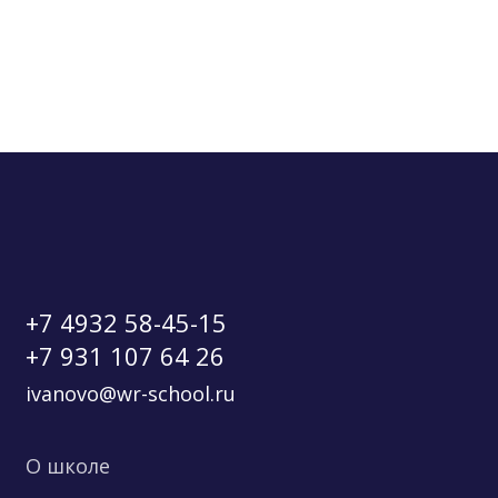
+7 4932 58-45-15
+7 931 107 64 26
ivanovo@wr-school.ru
О школе