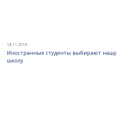
18.11.2016
Иностранные студенты выбирают нашу
школу