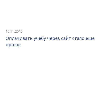
10.11.2016
Оплачивать учебу через сайт стало еще
проще