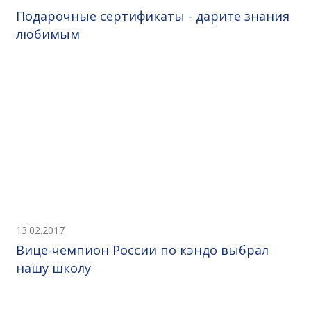
Подарочные сертификаты - дарите знания
любимым
13.02.2017
Вице-чемпион России по кэндо выбрал
нашу школу