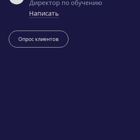
Директор по обучению
Написать
Опрос клиентов