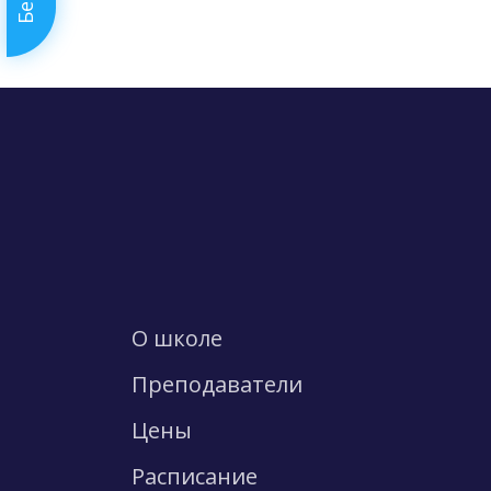
О школе
Преподаватели
Цены
Расписание