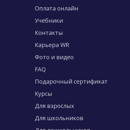
Оплата онлайн
Учебники
Контакты
Карьера WR
Фото и видео
FAQ
Подарочный сертификат
Курсы
Для взрослых
Для школьников