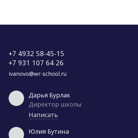
+7 4932 58-45-15
+7 931 107 64 26
ivanovo@wr-school.ru
Дарья Бурлак
Директор школы
Написать
Юлия Бутина