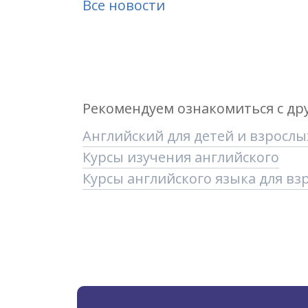
Все новости
Рекомендуем ознакомиться с др
Английский для детей и взрослы
Курсы изучения английского
Курсы английского языка для вз