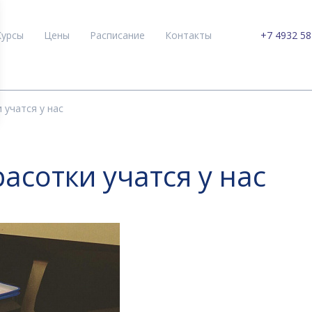
Курсы
Цены
Расписание
Контакты
+7 4932 58
 учатся у нас
асотки учатся у нас