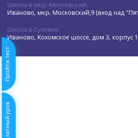
Школа в мкр. Московский:
Иваново, мкр. Московский,9 (вход над "П
Школа в Суховке:
Иваново, Кохомское шоссе, дом 3, корпус 1
Пройти тест
Бесплатный урок