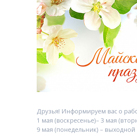
Друзья! Информируем вас о раб
1 мая (воскресенье)– 3 мая (вто
9 мая (понедельник) – выходной