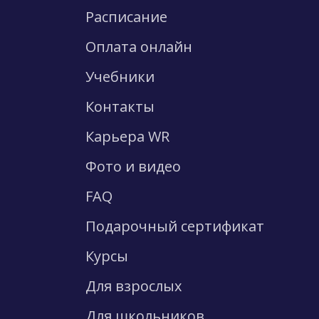
Расписание
Оплата онлайн
Учебники
Контакты
Карьера WR
Фото и видео
FAQ
Подарочный сертификат
Курсы
Для взрослых
Для школьников