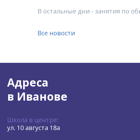
В остальные дни - занятия по 
Все новости
Адреса
в Иванове
Школа в центре:
ул. 10 августа 18а