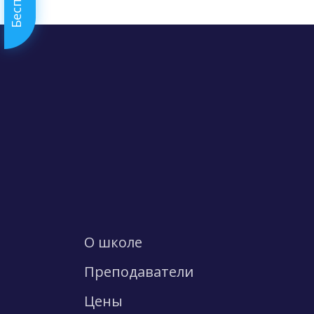
О школе
Преподаватели
Цены