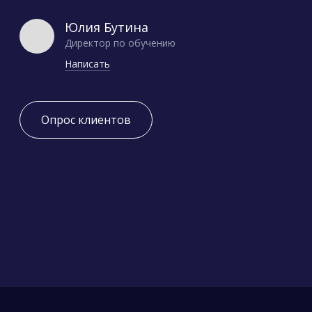
Юлия Бутина
Директор по обучению
Написать
Опрос клиентов