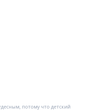
удесным, потому что детский