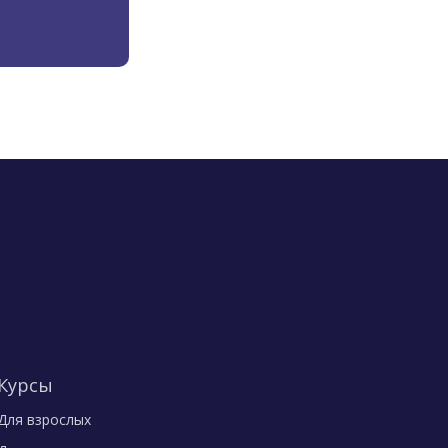
Курсы
Для взрослых