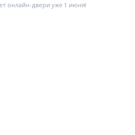
т онлайн-двери уже 1 июня!