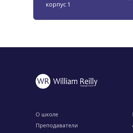
корпус 1
О школе
Преподаватели