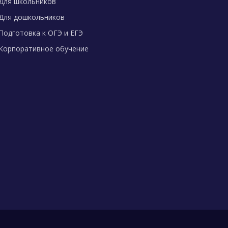
Для школьников
Для дошкольников
Подготовка к ОГЭ и ЕГЭ
Корпоративное обучение