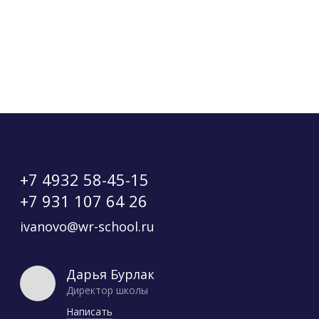
+7 4932 58-45-15
+7 931 107 64 26
ivanovo@wr-school.ru
Дарья Бурлак
Директор школы
Написать