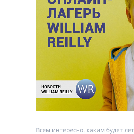
Всем интересно, каким будет ле