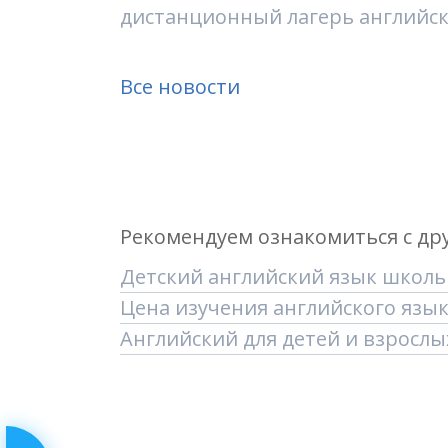
дистанционный лагерь английск
Все новости
Рекомендуем ознакомиться с др
Детский английский язык школ
Цена изучения английского язы
Английский для детей и взрослы