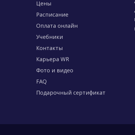
Цены
Расписание
Оплата онлайн
Учебники
Контакты
Карьера WR
Фото и видео
FAQ
Подарочный сертификат