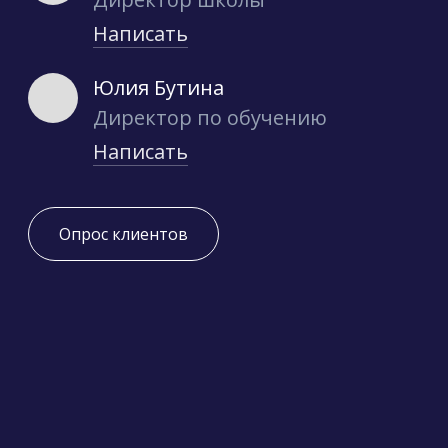
Написать
Юлия Бутина
Директор по обучению
Написать
Опрос клиентов