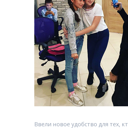
Ввели новое удобство для тех, к