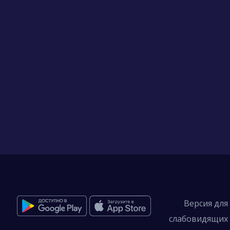
Версия для
слабовидящих