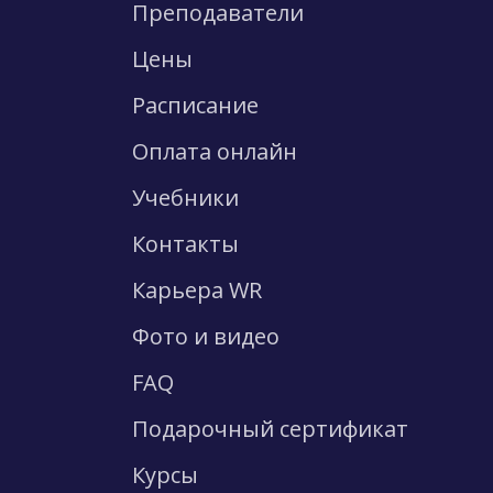
Преподаватели
Цены
Расписание
Оплата онлайн
Учебники
Контакты
Карьера WR
Фото и видео
FAQ
Подарочный сертификат
Курсы