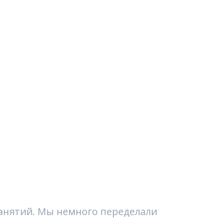
 занятий. Мы немного переделали