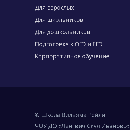
Для взрослых
Для школьников
Для дошкольников
Подготовка к ОГЭ и ЕГЭ
Корпоративное обучение
© Школа Вильяма Рейли
ЧОУ ДО «Ленгвич Скул Иваново»