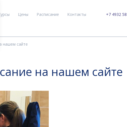
Курсы
Цены
Расписание
Контакты
+7 4932 58
а нашем сайте
сание на нашем сайте