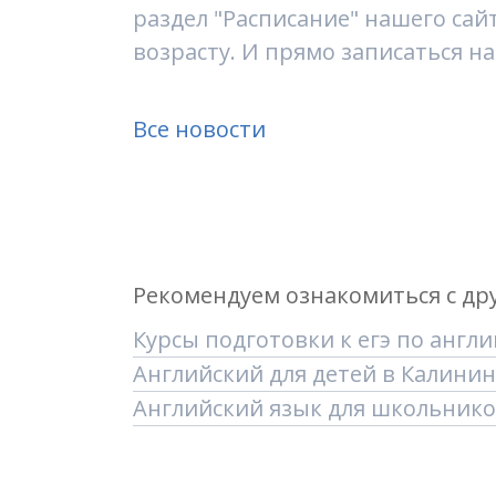
раздел "Расписание" нашего сай
возрасту. И прямо записаться н
Все новости
Рекомендуем ознакомиться с др
Курсы подготовки к егэ по англ
Английский для детей в Калини
Английский язык для школьник