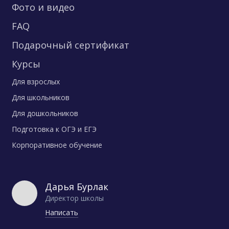
Фото и видео
FAQ
Подарочный сертификат
Курсы
Для взрослых
Для школьников
Для дошкольников
Подготовка к ОГЭ и ЕГЭ
Корпоративное обучение
Дарья Бурлак
Директор школы
Написать