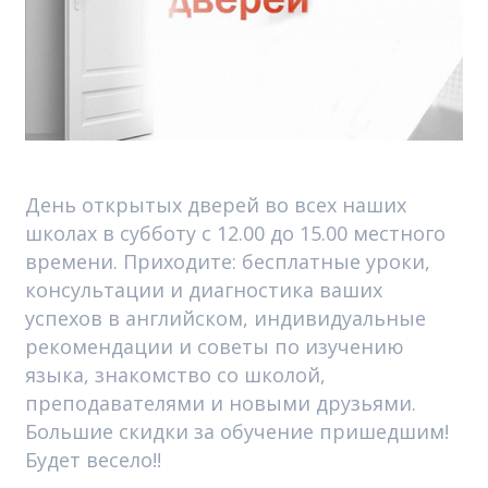
День открытых дверей во всех наших
школах в субботу с 12.00 до 15.00 местного
времени. Приходите: бесплатные уроки,
консультации и диагностика ваших
успехов в английском, индивидуальные
рекомендации и советы по изучению
языка, знакомство со школой,
преподавателями и новыми друзьями.
Большие скидки за обучение пришедшим!
Будет весело!!