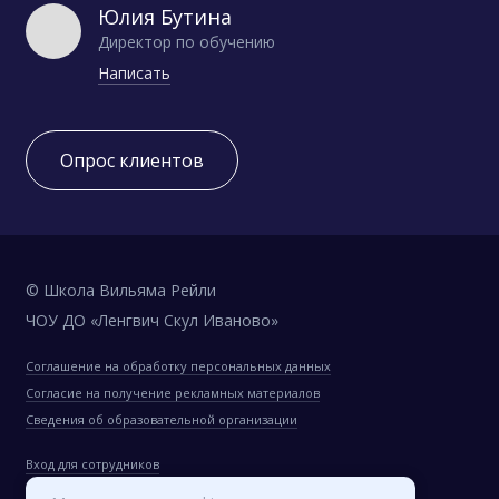
Юлия Бутина
Директор по обучению
Написать
Опрос клиентов
© Школа Вильяма Рейли
ЧОУ ДО «Ленгвич Скул Иваново»
Соглашение на обработку персональных данных
Согласие на получение рекламных материалов
Сведения об образовательной организации
Вход для сотрудников