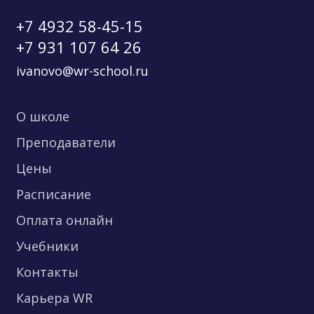
+7 4932 58-45-15
+7 931 107 64 26
ivanovo@wr-school.ru
О школе
Преподаватели
Цены
Расписание
Оплата онлайн
Учебники
Контакты
Карьера WR