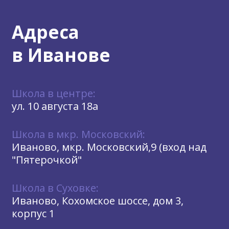
Адреса
в Иванове
Школа в центре:
ул. 10 августа 18а
Школа в мкр. Московский:
Иваново, мкр. Московский,9 (вход над
"Пятерочкой"
Школа в Суховке:
Иваново, Кохомское шоссе, дом 3,
корпус 1