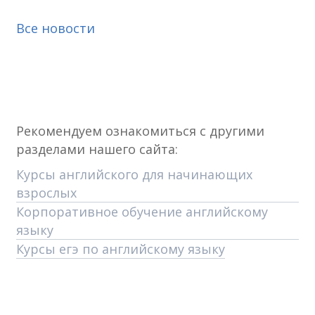
Все новости
Рекомендуем ознакомиться с другими
разделами нашего сайта:
Курсы английского для начинающих
взрослых
Корпоративное обучение английскому
языку
Курсы егэ по английскому языку