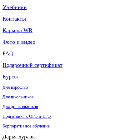
Учебники
Контакты
Карьера WR
Фото и видео
FAQ
Подарочный сертификат
Курсы
Для взрослых
Для школьников
Для дошкольников
Подготовка к ОГЭ и ЕГЭ
Корпоративное обучение
Дарья Бурлак