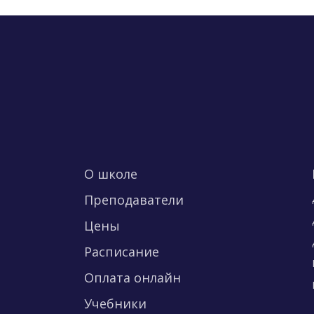
О школе
Преподаватели
Цены
Расписание
Оплата онлайн
Учебники