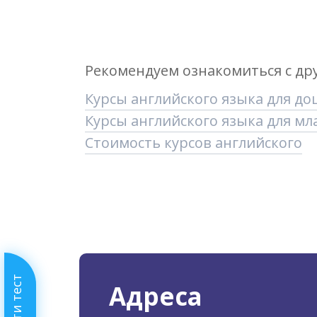
Рекомендуем ознакомиться с др
Курсы английского языка для д
Курсы английского языка для м
Стоимость курсов английского
Пройти тест
Адреса