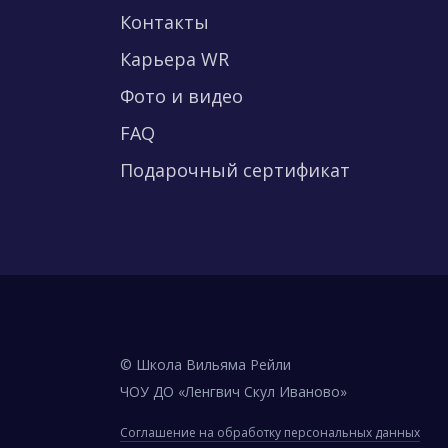
Контакты
Карьера WR
Фото и видео
FAQ
Подарочный сертификат
© Школа Вильяма Рейли
ЧОУ ДО «Ленгвич Скул Иваново»
Соглашение на обработку персональных данных