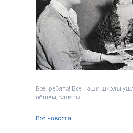
Все, ребята! Все наши школы ушл
общем, заняты
Все новости