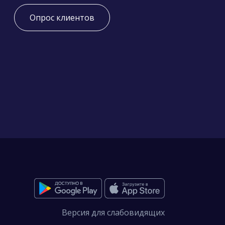
Опрос клиентов
Версия для слабовидящих