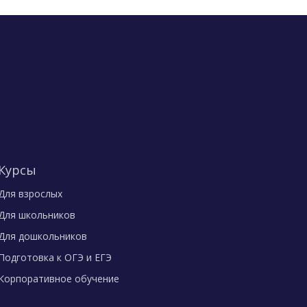
Курсы
Для взрослых
Для школьников
Для дошкольников
Подготовка к ОГЭ и ЕГЭ
Корпоративное обучение