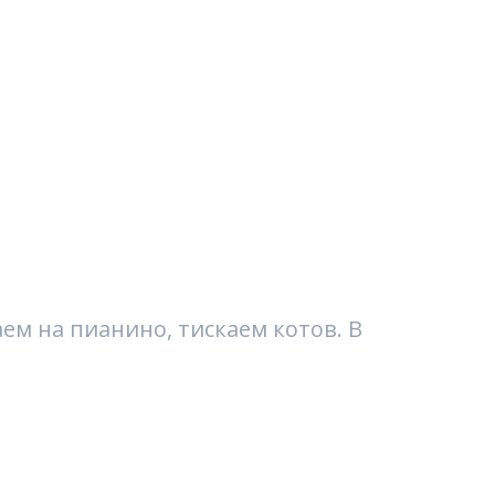
аем на пианино, тискаем котов. В