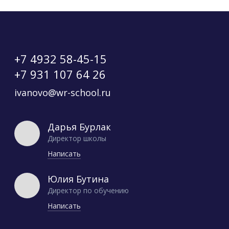
+7 4932 58-45-15
+7 931 107 64 26
ivanovo@wr-school.ru
Дарья Бурлак
Директор школы
Написать
Юлия Бутина
Директор по обучению
Написать