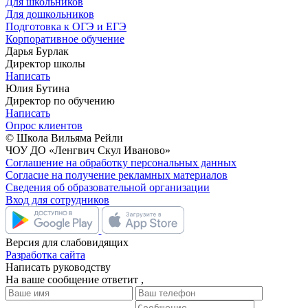
Для школьников
Для дошкольников
Подготовка к ОГЭ и ЕГЭ
Корпоративное обучение
Дарья Бурлак
Директор школы
Написать
Юлия Бутина
Директор по обучению
Написать
Опрос клиентов
© Школа Вильяма Рейли
ЧОУ ДО «Ленгвич Скул Иваново»
Соглашение на обработку персональных данных
Согласие на получение рекламных материалов
Сведения об образовательной организации
Вход для сотрудников
Версия для слабовидящих
Разработка сайта
Написать руководству
На ваше сообщение ответит
,