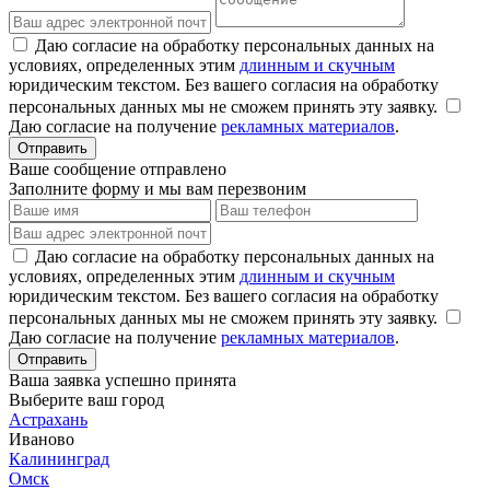
Даю согласие на обработку персональных данных на
условиях, определенных этим
длинным и скучным
юридическим текстом.
Без вашего согласия на обработку
персональных данных мы не сможем принять эту заявку.
Даю согласие на получение
рекламных материалов
.
Отправить
Ваше сообщение отправлено
Заполните форму и мы вам перезвоним
Даю согласие на обработку персональных данных на
условиях, определенных этим
длинным и скучным
юридическим текстом.
Без вашего согласия на обработку
персональных данных мы не сможем принять эту заявку.
Даю согласие на получение
рекламных материалов
.
Отправить
Ваша заявка успешно принята
Выберите ваш город
Астрахань
Иваново
Калининград
Омск