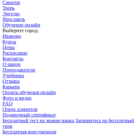
Саратов
Тверь
Энгельс
Ярославль
Обучение онлайн
Выберите город:
Иваново
Курсы
Цены
Расписание
Контакты
О школе
Преподаватели
Учебники
Отзывы
Карьера
Оплата обучения онлайн
Фото и видео
FAQ
Опрос клиентов
Подарочный сертификат
Бесплатный тест на знание языка
Запишитесь на бесплатный
урок
Бесплатная консультация