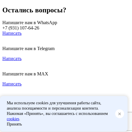
Остались вопросы?
Напишите нам в WhatsApp
+7 (931) 107-64-26
Написать
Напишите нам в Telegram
Написать
Напишите нам в MAX
Написать
Мы используем cookies для улучшения работы сайта,
анализа посещаемости и персонализации контента.
×
Нажимая «Принять», вы соглашаетесь с использованием
cookies
.
Принять