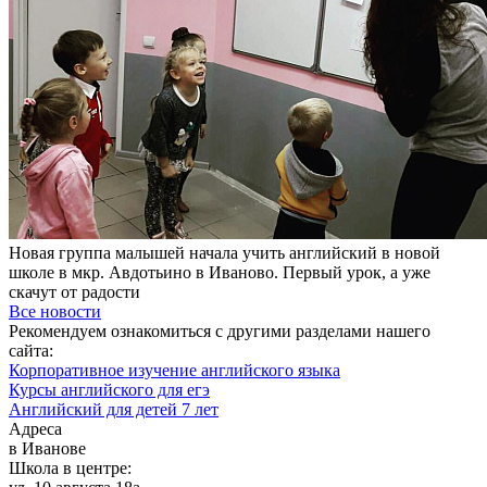
Новая группа малышей начала учить английский в новой
школе в мкр. Авдотьино в Иваново. Первый урок, а уже
скачут от радости
Все новости
Рекомендуем ознакомиться с другими разделами нашего
сайта:
Корпоративное изучение английского языка
Курсы английского для егэ
Английский для детей 7 лет
Адреса
в Иванове
Школа в центре: