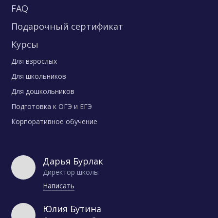
FAQ
Подарочный сертификат
Курсы
Для взрослых
Для школьников
Для дошкольников
Подготовка к ОГЭ и ЕГЭ
Корпоративное обучение
Дарья Бурлак
Директор школы
Написать
Юлия Бутина