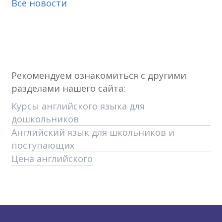
Все новости
Рекомендуем ознакомиться с другими
разделами нашего сайта:
Курсы английского языка для
дошкольников
Английский язык для школьников и
поступающих
Цена английского