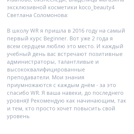
эксклюзивной косметики koco_beauty4
Светлана Соломонова:
В школу WR я пришла в 2016 году на самый
первый курс Beginner. Вот уже 2 года я
всем сердцем люблю это место. И каждый
учебный день вас встречают позитивные
администраторы, талантливые и
высококвалифицированные
преподаватели. Мои знания
приумножаются с каждым днём - за это
спасибо WR. Я ваша навеки, до последнего
уровня)! Рекомендую как начинающим, так
и тем, кто просто хочет повысить свой
уровень