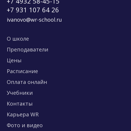
+7 4932 58-45-15
+7 931 107 64 26
ivanovo@wr-school.ru
О школе
Преподаватели
Цены
Расписание
Оплата онлайн
Учебники
Контакты
Карьера WR
Фото и видео