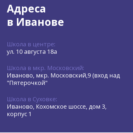
Адреса
в Иванове
Школа в центре:
ул. 10 августа 18а
Школа в мкр. Московский:
Иваново, мкр. Московский,9 (вход над
"Пятерочкой"
Школа в Суховке:
Иваново, Кохомское шоссе, дом 3,
корпус 1