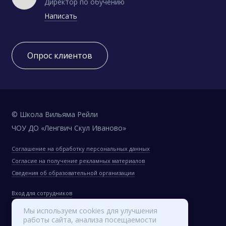
Директор по обучению
Написать
Опрос клиентов
© Школа Вильяма Рейли
ЧОУ ДО «Ленгвич Скул Иваново»
Соглашение на обработку персональных данных
Согласие на получение рекламных материалов
Сведения об образовательной организации
Вход для сотрудников
Мы используем cookies для улучшения
работы сайта, анализа посещаемости