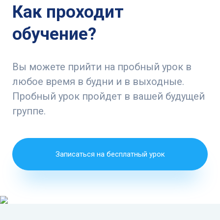
Как проходит
обучение?
Вы можете прийти на пробный урок в
любое время в будни и в выходные.
Пробный урок пройдет в вашей будущей
группе.
Записаться на бесплатный урок