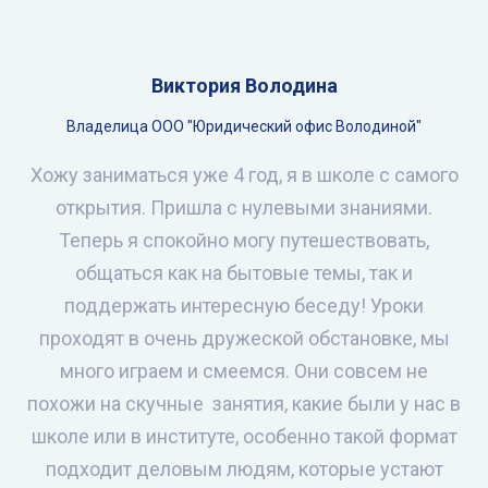
Виктория Володина
Владелица ООО "Юридический офис Володиной"
Хожу заниматься уже 4 год, я в школе с самого
открытия. Пришла с нулевыми знаниями.
Теперь я спокойно могу путешествовать,
общаться как на бытовые темы, так и
поддержать интересную беседу! Уроки
проходят в очень дружеской обстановке, мы
много играем и смеемся. Они совсем не
похожи на скучные занятия, какие были у нас в
школе или в институте, особенно такой формат
подходит деловым людям, которые устают