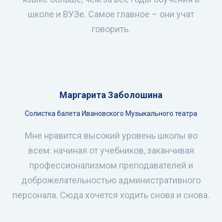
школе и ВУЗе. Самое главное – они учат
говорить.
Маргарита Заболошина
Солистка балета Ивановского Музыкального театра
Мне нравится высокий уровень школы во
всем: начиная от учебников, заканчивая
профессионализмом преподавателей и
доброжелательностью административного
персонала. Сюда хочется ходить снова и снова.