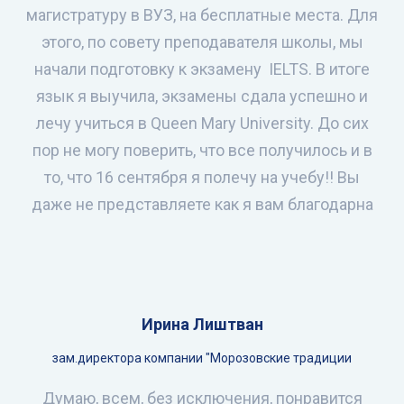
магистратуру в ВУЗ, на бесплатные места. Для
этого, по совету преподавателя школы, мы
начали подготовку к экзамену IELTS. В итоге
язык я выучила, экзамены сдала успешно и
лечу учиться в Queen Mary University. До сих
пор не могу поверить, что все получилось и в
то, что 16 сентября я полечу на учебу!! Вы
даже не представляете как я вам благодарна
Ирина Лиштван
зам.директора компании "Морозовские традиции
Думаю, всем, без исключения, понравится