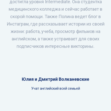
достигла уровня Intermediate. Она студентка
медицинского колледжа и сейчас работает в
скорой помощи. Также Полина ведет блог в
Инстаграм, где рассказывает истории из своей
жизни: работа, учеба, просмотр фильмов на
английском, а также устраивает для своих
подписчиков интересные викторины.
Юлия и Дмитрий Волканевские
Учат английский всей семьей