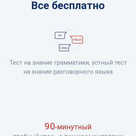
Все бесплатно
Тест на знание грамматики, устный тест
на знание разговорного языка
90
-минутный