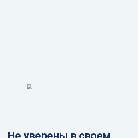
Не уверены в своем