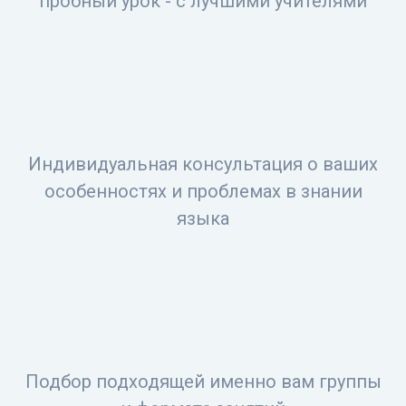
пробный урок - с лучшими учителями
Индивидуальная консультация о ваших
особенностях и проблемах в знании
языка
Подбор подходящей именно вам группы