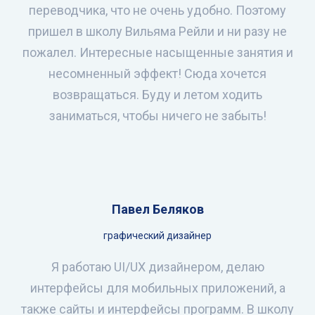
переводчика, что не очень удобно. Поэтому
пришел в школу Вильяма Рейли и ни разу не
пожалел. Интересные насыщенные занятия и
несомненный эффект! Сюда хочется
возвращаться. Буду и летом ходить
заниматься, чтобы ничего не забыть!
Павел Беляков
графический дизайнер
Я работаю UI/UX дизайнером, делаю
интерфейсы для мобильных приложений, а
также сайты и интерфейсы программ. В школу