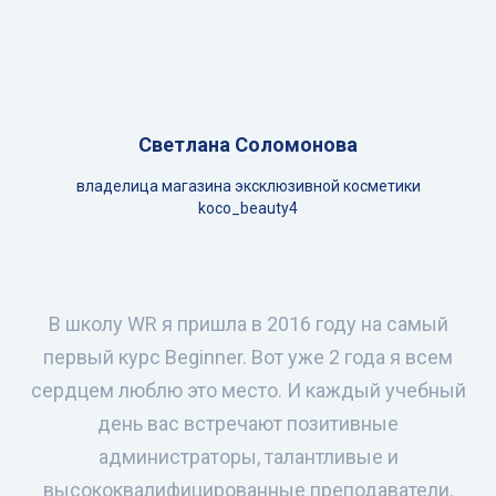
Светлана Соломонова
владелица магазина эксклюзивной косметики
koco_beauty4
В школу WR я пришла в 2016 году на самый
первый курс Beginner. Вот уже 2 года я всем
сердцем люблю это место. И каждый учебный
день вас встречают позитивные
администраторы, талантливые и
высококвалифицированные преподаватели.