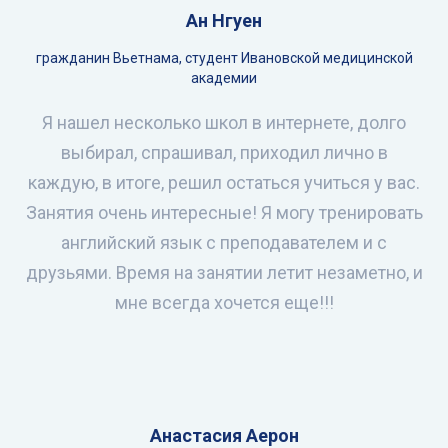
Ан Нгуен
гражданин Вьетнама, студент Ивановской медицинской
академии
Я нашел несколько школ в интернете, долго
выбирал, спрашивал, приходил лично в
каждую, в итоге, решил остаться учиться у вас.
Занятия очень интересные! Я могу тренировать
английский язык с преподавателем и с
друзьями. Время на занятии летит незаметно, и
мне всегда хочется еще!!!
Анастасия Аерон