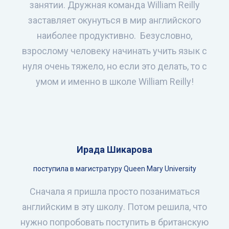
занятии. Дружная команда William Reilly
заставляет окунуться в мир английского
наиболее продуктивно. Безусловно,
взрослому человеку начинать учить язык с
нуля очень тяжело, но если это делать, то с
умом и именно в школе William Reilly!
Ирада Шикарова
поступила в магистратуру Queen Mary University
Сначала я пришла просто позаниматься
английским в эту школу. Потом решила, что
нужно попробовать поступить в британскую