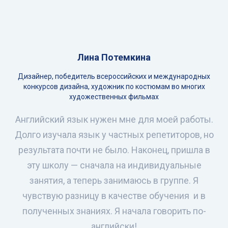
Лина Потемкина
Дизайнер, победитель всероссийских и международных
конкурсов дизайна, художник по костюмам во многих
художественных фильмах
Английский язык нужен мне для моей работы.
Долго изучала язык у частных репетиторов, но
результата почти не было. Наконец, пришла в
эту школу — сначала на индивидуальные
занятия, а теперь занимаюсь в группе. Я
чувствую разницу в качестве обучения и в
полученных знаниях. Я начала говорить по-
английски!