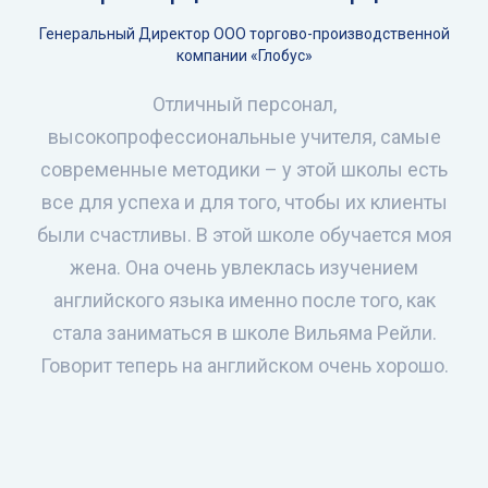
Генеральный Директор ООО торгово-производственной
компании «Глобус»
Отличный персонал,
высокопрофессиональные учителя, самые
современные методики – у этой школы есть
все для успеха и для того, чтобы их клиенты
были счастливы. В этой школе обучается моя
жена. Она очень увлеклась изучением
английского языка именно после того, как
стала заниматься в школе Вильяма Рейли.
Говорит теперь на английском очень хорошо.