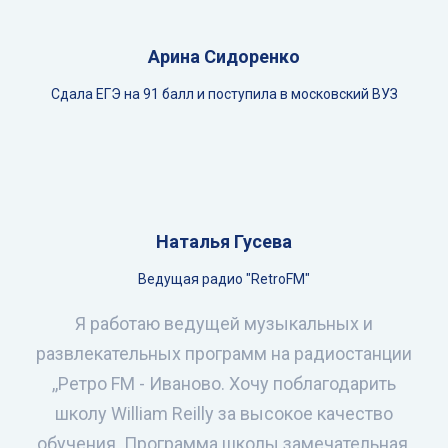
Арина Сидоренко
Сдала ЕГЭ на 91 балл и поступила в московский ВУЗ
Наталья Гусева
Ведущая радио "RetroFM"
Я работаю ведущей музыкальных и
развлекательных программ на радиостанции
,,Ретро FM - Иваново. Хочу поблагодарить
школу William Reilly за высокое качество
обучения. Программа школы замечательная,