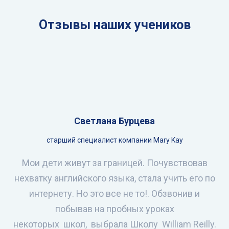
Отзывы наших учеников
Светлана Бурцева
старший специалист компании Mary Kay
Мои дети живут за границей. Почувствовав
нехватку английского языка, стала учить его по
интернету. Но это все не то!. Обзвонив и
побывав на пробных уроках
некоторых школ, выбрала Школу William Reilly.