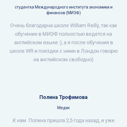
студентка Международного института экономики и
финансов (МИЭФ)
Очень благодарна школе William Reilly, так как
обучение в МИЭФ полностью ведется на
английском языке :), а я после обучения в
школе WR и поездки с ними в Лондон говорю
на английском свободно)
Полина Трофимова
Медик
К нам Полина пришла 2,5 года назад, и уже