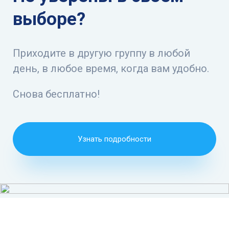
выборе?
Приходите в другую группу в любой
день, в любое время, когда вам удобно.
Снова бесплатно!
Узнать подробности