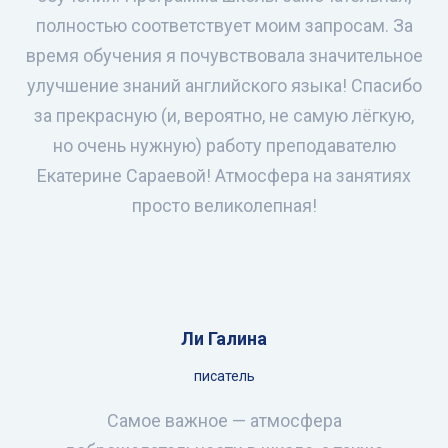
полностью соответствует моим запросам. За
время обучения я почувствовала значительное
улучшение знаний английского языка! Спасибо
за прекрасную (и, вероятно, не самую лёгкую,
но очень нужную) работу преподавателю
Екатерине Сараевой! Атмосфера на занятиях
просто великолепная!
Ли Галина
писатель
Самое важное — атмосфера