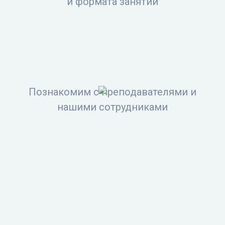
и формата занятий
Познакомим с преподавателями и
нашими сотрудниками