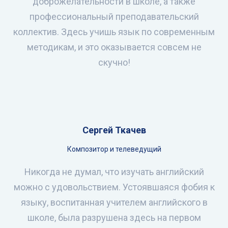
доброжелательности в школе, а также
профессиональный преподавательский
коллектив. Здесь учишь язык по современным
методикам, и это оказывается совсем не
скучно!
Сергей Ткачев
Композитор и телеведущий
Никогда не думал, что изучать английский
можно с удовольствием. Устоявшаяся фобия к
языку, воспитанная учителем английского в
школе, была разрушена здесь на первом