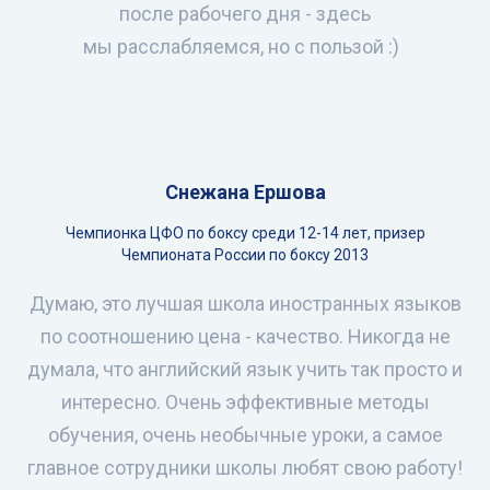
после рабочего дня - здесь
мы расслабляемся, но с пользой :)
Снежана Ершова
Чемпионка ЦФО по боксу среди 12-14 лет, призер
Чемпионата России по боксу 2013
Думаю, это лучшая школа иностранных языков
по соотношению цена - качество. Никогда не
думала, что английский язык учить так просто и
интересно. Очень эффективные методы
обучения, очень необычные уроки, а самое
главное сотрудники школы любят свою работу!