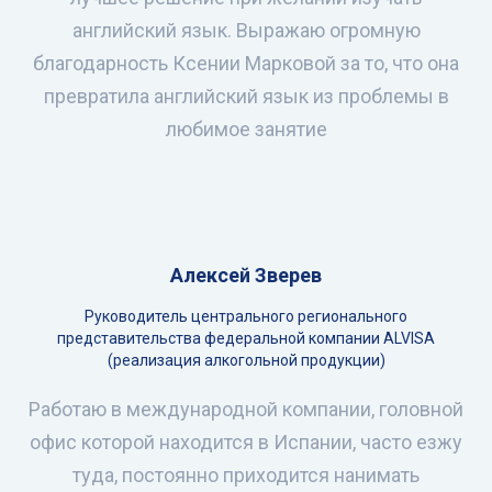
английский язык. Выражаю огромную
благодарность Ксении Марковой за то, что она
превратила английский язык из проблемы в
любимое занятие
Алексей Зверев
Руководитель центрального регионального
представительства федеральной компании ALVISA
(реализация алкогольной продукции)
Работаю в международной компании, головной
офис которой находится в Испании, часто езжу
туда, постоянно приходится нанимать