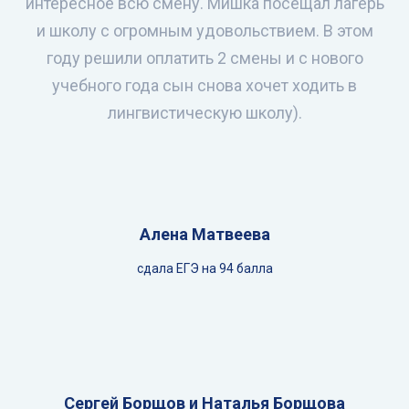
интересное всю смену. Мишка посещал лагерь
и школу с огромным удовольствием. В этом
году решили оплатить 2 смены и с нового
учебного года сын снова хочет ходить в
лингвистическую школу).
Алена Матвеева
сдала ЕГЭ на 94 балла
Сергей Борщов и Наталья Борщова