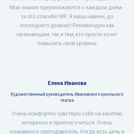
Мои знания приумножаются с каждым днём -
за это спасибо WR. Я ваша навеки, до
последнего уровня)! Рекомендую как
начинающим, так и тем, кто просто хочет
повысить свой уровень
Елена Иванова
Художественный руководитель Ивановского кукольного
театра
Очень комфортно чувствую себя на занятии,
интересно и приятно учиться. Очень
понравился преподаватель. Когда есть цель и