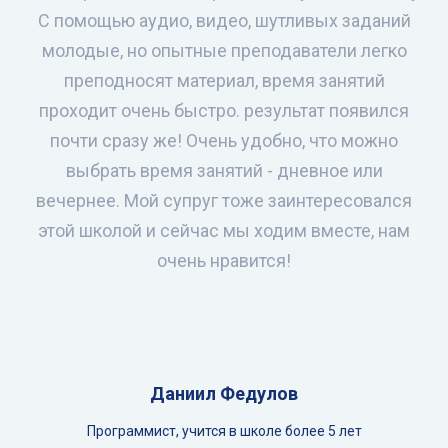
С помощью аудио, видео, шутливых заданий
молодые, но опытные преподаватели легко
преподносят материал, время занятий
проходит очень быстро. результат появился
почти сразу же! Очень удобно, что можно
выбрать время занятий - дневное или
вечернее. Мой супруг тоже заинтересовался
этой школой и сейчас мы ходим вместе, нам
очень нравится!
Даниил Федулов
Программист, учится в школе более 5 лет