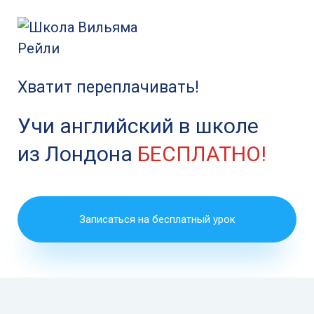
Хватит переплачивать!
Учи английский в школе
из Лондона
БЕСПЛАТНО!
Записаться на бесплатный урок