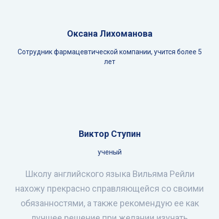
Оксана Лихоманова
Сотрудник фармацевтической компании, учится более 5
лет
Виктор Ступин
ученый
Школу английского языка Вильяма Рейли
нахожу прекрасно справляющейся со своими
обязанностями, а также рекомендую ее как
лучшее решение при желании изучать