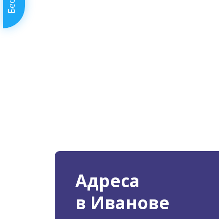
Адреса
в Иванове