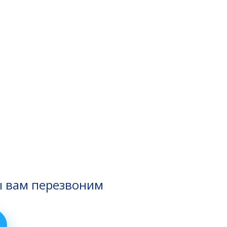
ы вам перезвоним