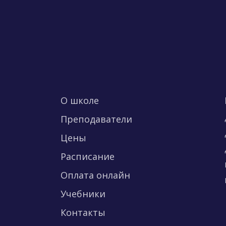
О школе
Преподаватели
Цены
Расписание
Оплата онлайн
Учебники
Контакты