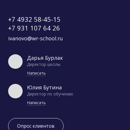
+7 4932 58-45-15
+7 931 107 64 26
ivanovo@wr-school.ru
Дарья Бурлак
Директор школы
Написать
Юлия Бутина
Директор по обучению
Написать
Опрос клиентов