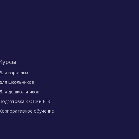
Курсы
Для взрослых
Для школьников
Для дошкольников
Подготовка к ОГЭ и ЕГЭ
Корпоративное обучение