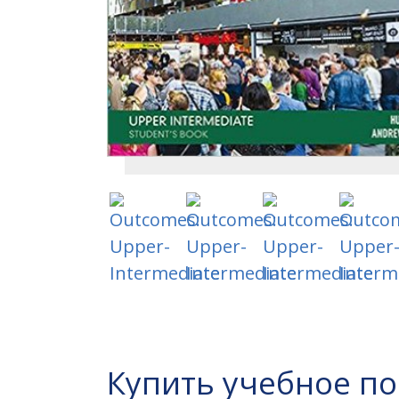
Купить учебное п