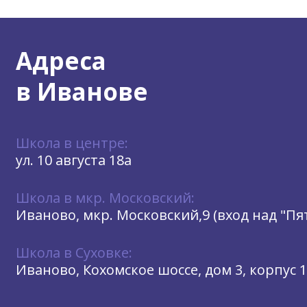
Адреса
в Иванове
Школа в центре:
ул. 10 августа 18а
Школа в мкр. Московский:
Иваново, мкр. Московский,9 (вход над "П
Школа в Суховке:
Иваново, Кохомское шоссе, дом 3, корпус 1