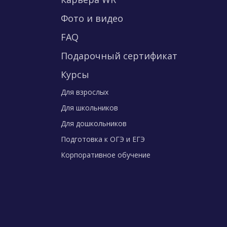
Фото и видео
FAQ
Подарочный сертификат
Курсы
Для взрослых
Для школьников
Для дошкольников
Подготовка к ОГЭ и ЕГЭ
Корпоративное обучение