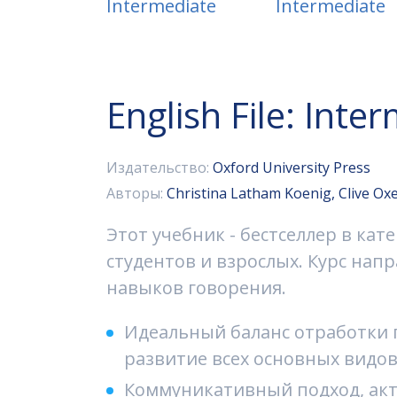
English File: Inte
Издательство:
Oxford University Press
Авторы:
Christina Latham Koenig, Clive Ox
Этот учебник - бестселлер в ка
студентов и взрослых. Курс нап
навыков говорения.
Идеальный баланс отработки 
развитие всех основных видов 
Коммуникативный подход, акт