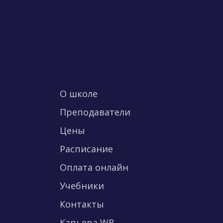
О школе
Преподаватели
Цены
Расписание
Оплата онлайн
Учебники
Контакты
Карьера WR