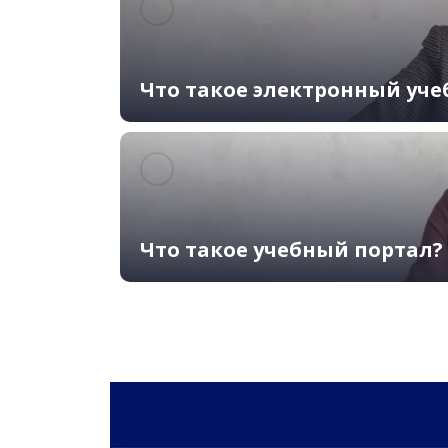
Что такое электронный уче
Что такое учебный портал?