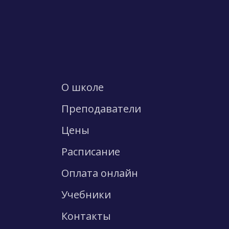
О школе
Преподаватели
Цены
Расписание
Оплата онлайн
Учебники
Контакты