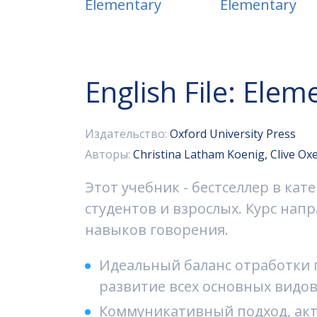
English File: Elem
Издательство:
Oxford University Press
Авторы:
Christina Latham Koenig, Clive Ox
Этот учебник - бестселлер в ка
студентов и взрослых. Курс нап
навыков говорения.
Идеальный баланс отработки 
развитие всех основных видов 
Коммуникативный подход, акт