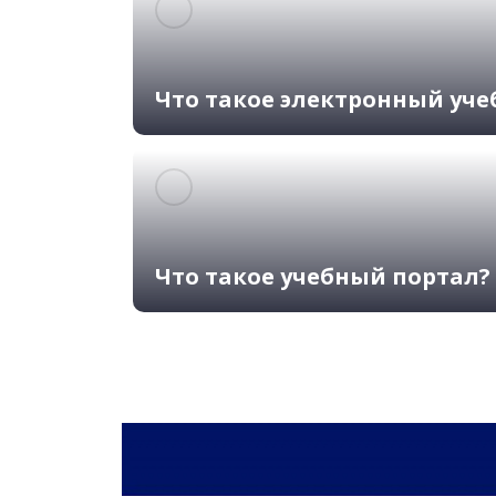
Что такое электронный уче
Что такое учебный портал?