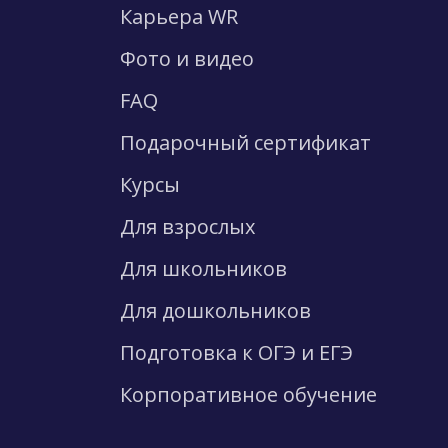
Карьера WR
Фото и видео
FAQ
Подарочный сертификат
Курсы
Для взрослых
Для школьников
Для дошкольников
Подготовка к ОГЭ и ЕГЭ
Корпоративное обучение