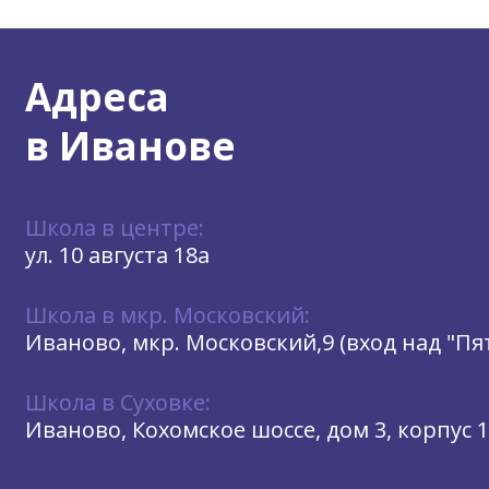
Адреса
в Иванове
Школа в центре:
ул. 10 августа 18а
Школа в мкр. Московский:
Иваново, мкр. Московский,9 (вход над "П
Школа в Суховке:
Иваново, Кохомское шоссе, дом 3, корпус 1